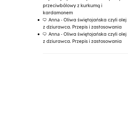
przeciwbólowy z kurkumą i
kardamonem
Anna
-
Oliwa świętojańska czyli olej
z dziurawca. Przepis i zastosowania
Anna
-
Oliwa świętojańska czyli olej
z dziurawca. Przepis i zastosowania