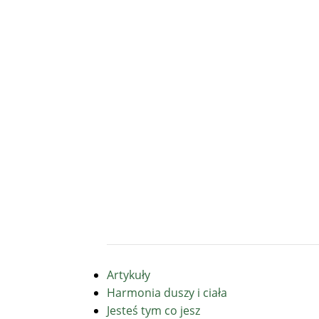
Artykuły
Harmonia duszy i ciała
Jesteś tym co jesz