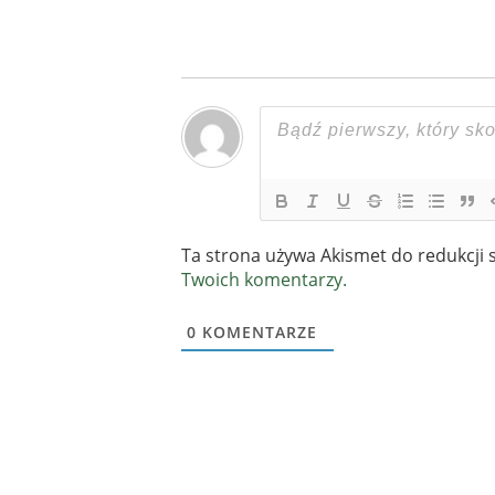
Ta strona używa Akismet do redukcji
Twoich komentarzy.
0
KOMENTARZE