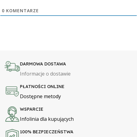
0
KOMENTARZE
DARMOWA DOSTAWA
Informacje o dostawie
PŁATNOŚCI ONLINE
Dostępne metody
WSPARCIE
Infolinia dla kupujących
100% BEZPIECZEŃSTWA