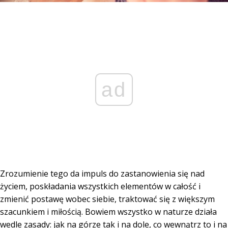
ad
Zrozumienie tego da impuls do zastanowienia się nad
życiem, poskładania wszystkich elementów w całość i
zmienić postawę wobec siebie, traktować się z większym
szacunkiem i miłością. Bowiem wszystko w naturze działa
wedle zasady: jak na górze tak i na dole, co wewnątrz to i na