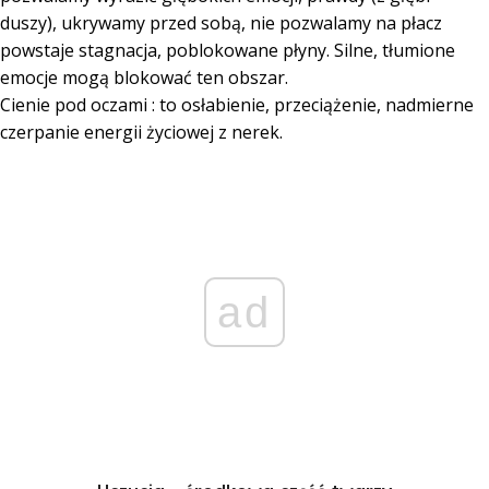
duszy), ukrywamy przed sobą, nie pozwalamy na płacz
powstaje stagnacja, poblokowane płyny. Silne, tłumione
emocje mogą blokować ten obszar.
Cienie pod oczami : to osłabienie, przeciążenie, nadmierne
czerpanie energii życiowej z nerek.
ad