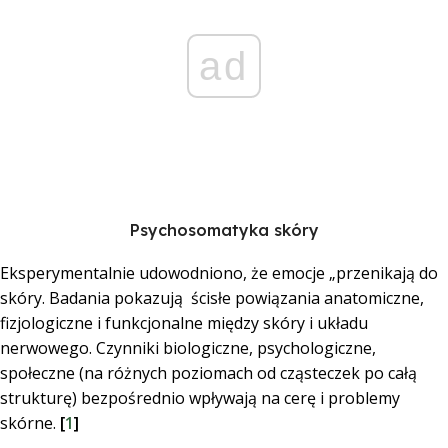
ad
Psychosomatyka skóry
Eksperymentalnie udowodniono, że emocje „przenikają do
skóry. Badania pokazują ścisłe powiązania anatomiczne,
fizjologiczne i funkcjonalne między skóry i układu
nerwowego. Czynniki biologiczne, psychologiczne,
społeczne (na różnych poziomach od cząsteczek po całą
strukturę) bezpośrednio wpływają na cerę i problemy
skórne.
[
1
]