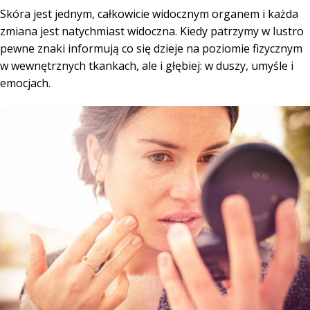
Skóra jest jednym, całkowicie widocznym organem i każda
zmiana jest natychmiast widoczna. Kiedy patrzymy w lustro
pewne znaki informują co się dzieje na poziomie fizycznym
w wewnętrznych tkankach, ale i głębiej: w duszy, umyśle i
emocjach.