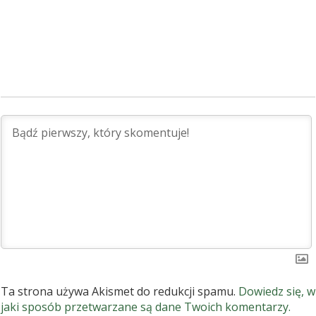
Ta strona używa Akismet do redukcji spamu.
Dowiedz się, w
jaki sposób przetwarzane są dane Twoich komentarzy.