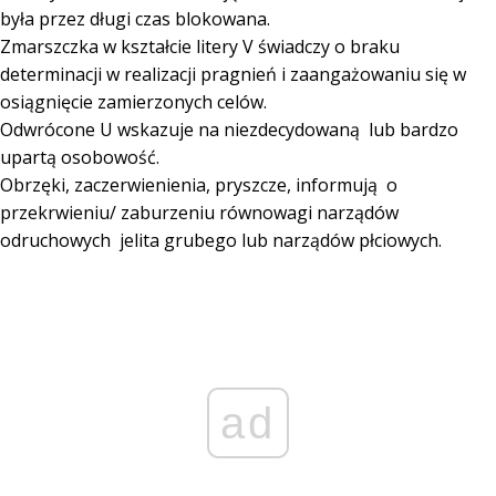
była przez długi czas blokowana.
Zmarszczka w kształcie litery V świadczy o braku
determinacji w realizacji pragnień i zaangażowaniu się w
osiągnięcie zamierzonych celów.
Odwrócone U wskazuje na niezdecydowaną lub bardzo
upartą osobowość.
Obrzęki, zaczerwienienia, pryszcze, informują o
przekrwieniu/ zaburzeniu równowagi narządów
odruchowych jelita grubego lub narządów płciowych.
ad