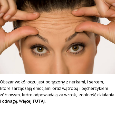
Obszar wokół oczu jest połączony z nerkami, i sercem,
które zarządzają emocjami oraz wątrobą i pęcherzykiem
żółciowym, które odpowiadają za wzrok, zdolność działania
i odwagę. Więcej
TUTAJ.